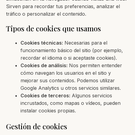
Sirven para recordar tus preferencias, analizar el
tráfico o personalizar el contenido.
Tipos de cookies que usamos
Cookies técnicas:
Necesarias para el
funcionamiento básico del sitio (por ejemplo,
recordar el idioma o si aceptaste cookies).
Cookies de análisis:
Nos permiten entender
cómo navegan los usuarios en el sitio y
mejorar sus contenidos. Podemos utilizar
Google Analytics u otros servicios similares.
Cookies de terceros:
Algunos servicios
incrustados, como mapas o vídeos, pueden
instalar cookies propias.
Gestión de cookies