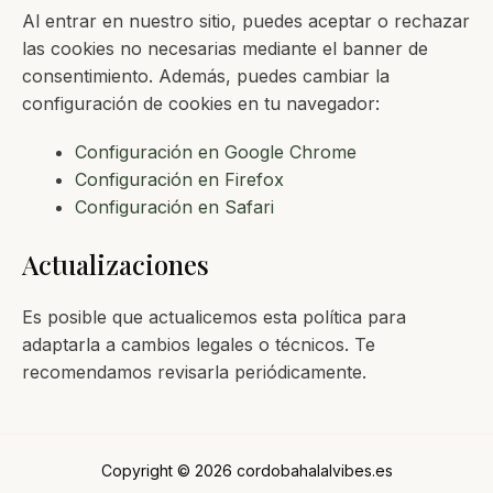
Al entrar en nuestro sitio, puedes aceptar o rechazar
las cookies no necesarias mediante el banner de
consentimiento. Además, puedes cambiar la
configuración de cookies en tu navegador:
Configuración en Google Chrome
Configuración en Firefox
Configuración en Safari
Actualizaciones
Es posible que actualicemos esta política para
adaptarla a cambios legales o técnicos. Te
recomendamos revisarla periódicamente.
Copyright © 2026 cordobahalalvibes.es