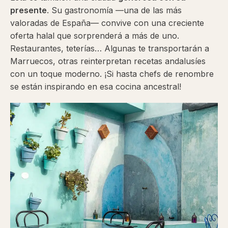
presente
. Su gastronomía —una de las más
valoradas de España— convive con una creciente
oferta halal que sorprenderá a más de uno.
Restaurantes, teterías… Algunas te transportarán a
Marruecos, otras reinterpretan recetas andalusíes
con un toque moderno. ¡Si hasta chefs de renombre
se están inspirando en esa cocina ancestral!