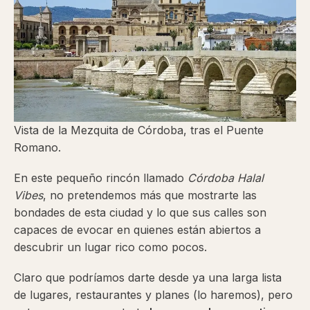
Vista de la Mezquita de Córdoba, tras el Puente
Romano.
En este pequeño rincón llamado
Córdoba Halal
Vibes
, no pretendemos más que mostrarte las
bondades de esta ciudad y lo que sus calles son
capaces de evocar en quienes están abiertos a
descubrir un lugar rico como pocos.
Claro que podríamos darte desde ya una larga lista
de lugares, restaurantes y planes (lo haremos), pero