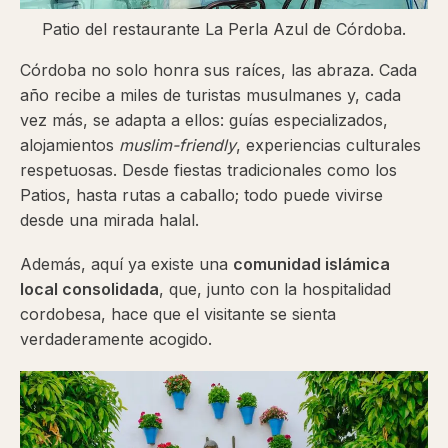
Patio del restaurante La Perla Azul de Córdoba.
Córdoba no solo honra sus raíces, las abraza. Cada
año recibe a miles de turistas musulmanes y, cada
vez más, se adapta a ellos: guías especializados,
alojamientos
muslim-friendly
, experiencias culturales
respetuosas. Desde fiestas tradicionales como los
Patios, hasta rutas a caballo; todo puede vivirse
desde una mirada halal.
Además, aquí ya existe una
comunidad islámica
local consolidada
, que, junto con la hospitalidad
cordobesa, hace que el visitante se sienta
verdaderamente acogido.