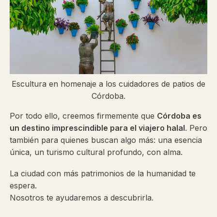
Escultura en homenaje a los cuidadores de patios de
Córdoba.
Por todo ello, creemos firmemente que
Córdoba es
un destino imprescindible para el viajero halal
. Pero
también para quienes buscan algo más: una esencia
única, un turismo cultural profundo, con alma.
La ciudad con más patrimonios de la humanidad te
espera.
Nosotros te ayudaremos a descubrirla.