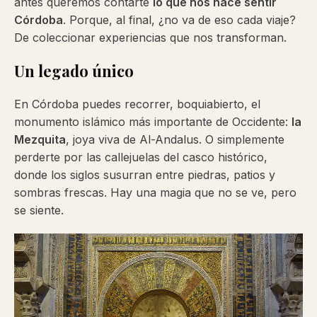
antes queremos contarte
lo que nos hace sentir
Córdoba
. Porque, al final, ¿no va de eso cada viaje?
De coleccionar experiencias que nos transforman.
Un legado único
En Córdoba puedes recorrer, boquiabierto, el
monumento islámico más importante de Occidente:
la
Mezquita
, joya viva de Al-Andalus. O simplemente
perderte por las callejuelas del casco histórico,
donde los siglos susurran entre piedras, patios y
sombras frescas. Hay una magia que no se ve, pero
se siente.