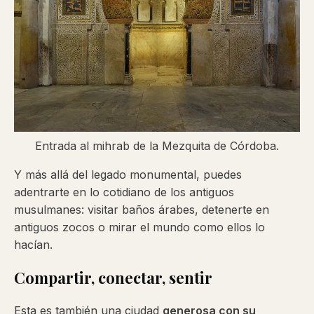
Entrada al mihrab de la Mezquita de Córdoba.
Y más allá del legado monumental, puedes
adentrarte en lo cotidiano de los antiguos
musulmanes: visitar baños árabes, detenerte en
antiguos zocos o mirar el mundo como ellos lo
hacían.
Compartir, conectar, sentir
Esta es también una ciudad
generosa con su