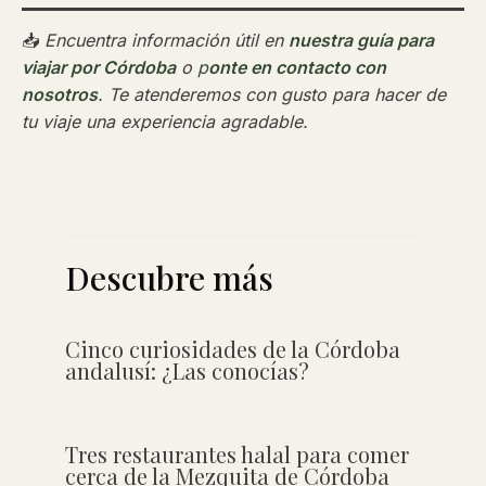
📥
Encuentra información útil en
nuestra guía para
viajar por Córdoba
o
p
onte en contacto con
nosotros
.
Te atenderemos con gusto para hacer de
tu viaje una experiencia agradable.
Descubre más
Cinco curiosidades de la Córdoba
andalusí: ¿Las conocías?
Tres restaurantes halal para comer
cerca de la Mezquita de Córdoba