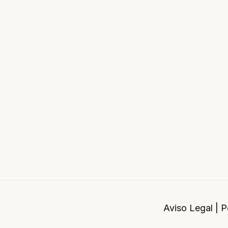
Aviso Legal
|
P