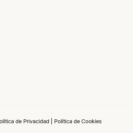
olítica de Privacidad
|
Política de Cookies