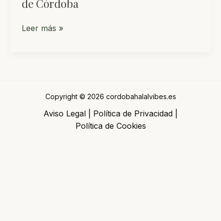
de Córdoba
Si
Leer más »
eres
una
de
estas
personas,
Copyright © 2026 cordobahalalvibes.es
puedes
Aviso Legal
|
Política de Privacidad
|
entrar
Política de Cookies
gratis
a
la
Mezquita
de
Córdoba