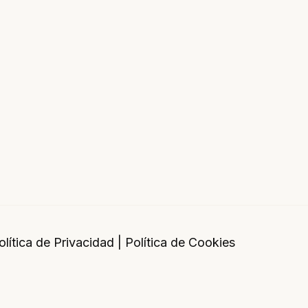
olítica de Privacidad
|
Política de Cookies