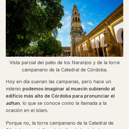
Vista parcial del patio de los Naranjos y de la torre
campanario de la Catedral de Córdoba.
Hoy en día suenan las campanas, pero hace un
milenio
podemos imaginar al muecín subiendo al
edificio más alto de Córdoba para pronunciar el
adhan
, lo que se conoce como la llamada a la
oración en el islam.
Porque no, la torre campanario de la Catedral de