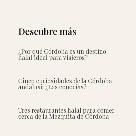
Descubre más
¿Por qué Córdoba es un destino
halal ideal para viajeros?
Cinco curiosidades de la Córdoba
andalusí: ¿Las conocías?
Tres restaurantes halal para comer
cerca de la Mezquita de Córdoba