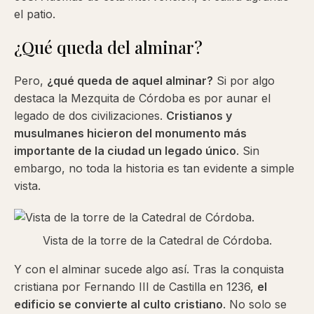
el patio.
¿Qué queda del alminar?
Pero,
¿qué queda de aquel alminar?
Si por algo
destaca la Mezquita de Córdoba es por aunar el
legado de dos civilizaciones.
Cristianos y
musulmanes hicieron del monumento más
importante de la ciudad un legado único
. Sin
embargo, no toda la historia es tan evidente a simple
vista.
Vista de la torre de la Catedral de Córdoba.
Y con el alminar sucede algo así. Tras la conquista
cristiana por Fernando III de Castilla en 1236,
el
edificio se convierte al culto cristiano
. No solo se