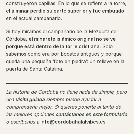
construyeron capillas. En lo que se refiere a la torre,
el alminar perdió su parte superior y fue embutido
en el actual campanario.
Si hoy miramos el campanario de la Mezquita de
Córdoba,
el minarete islámico original no se ve
porque está dentro de la torre cristiana
. Solo
sabemos cómo era por bocetos antiguos y porque
queda una pequeña ‘foto en piedra’: un relieve en la
puerta de Santa Catalina.
La historia de Córdoba no tiene nada de simple, pero
una
visita guiada
siempre puede ayudar a
comprenderla mejor. Si quieres ponerte al tanto de
las mejores opciones
contáctanos en este formulario
o escríbenos a
info@cordobahalalvibes.es